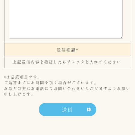
送信確認*
上記送信内容を確認したらチェックを入れてください
*は必須項目です。
ご返答までにお時間を頂く場合がございます。
お急ぎの方はお電話にてお問い合わせいただけますようお願い
申し上げます。