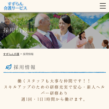
採用情報
すずらん介護
採用情報
>
採用情報
働くスタッフも大事な仲間です！！
スキルアップのための研修充実で安心・新人ヘル
パー研修あり
週1回・1日1時間から働けます。