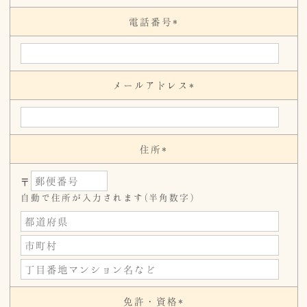
電話番号*
メールアドレス*
住所*
〒
自動で住所が入力されます(半角数字)
免許・資格*