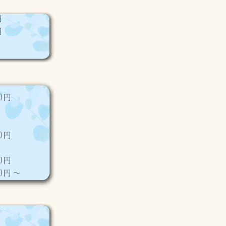
円
円
00円
00円
00円
00円～