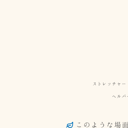
ストレッチャー
ヘルパ
このような場