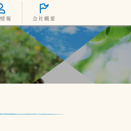
情報
会社概要