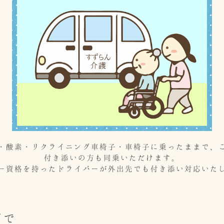
・酸素・リクライニング車椅子・車椅子に乗ったままで、
付き添いの方も同乗いただけます。
ー資格を持ったドライバーが外出先でも付き添い対応いた
面で