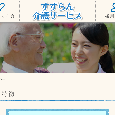
ス内容
採用
シー
の特徴