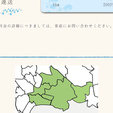
償運送
1km
200
料金の詳細につきましては、事前にお問い合わせください