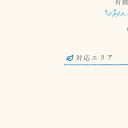
有
対応エリア